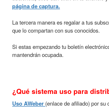
página de captura.
La tercera manera es regalar a tus subscr
que lo compartan con sus conocidos.
Si estas empezando tu boletín electrónic
mantendrán ocupada.
¿Qué sistema uso para distri
(enlace de afiliado) por su 
Uso AWeber