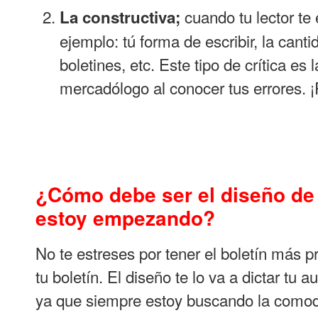
cuando tu lector te 
La constructiva;
ejemplo: tú forma de escribir, la canti
boletines, etc. Este tipo de crítica e
mercadólogo al conocer tus errores. ¡
¿Cómo debe ser el diseño de 
estoy empezando?
No te estreses por tener el boletín más p
tu boletín. El diseño te lo va a dictar t
ya que siempre estoy buscando la comodi