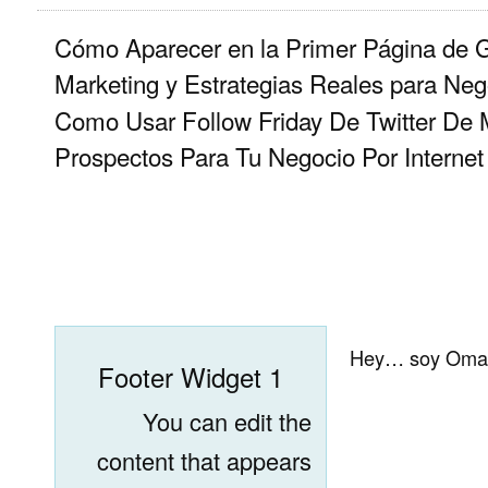
Cómo Aparecer en la Primer Página de 
Marketing y Estrategias Reales para Neg
Como Usar Follow Friday De Twitter De
Prospectos Para Tu Negocio Por Internet
Hey… soy Omar 
Footer Widget 1
You can edit the
content that appears