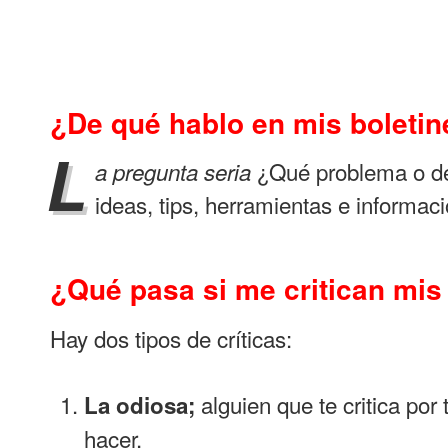
¿De qué hablo en mis boletin
L
¿Qué problema o de
a pregunta seria
ideas, tips, herramientas e informa
¿Qué pasa si me critican mis
Hay dos tipos de críticas:
alguien que te critica por
La odiosa;
hacer.