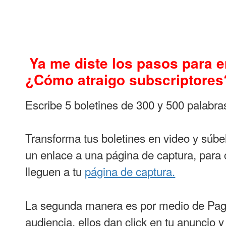
Ya me diste los pasos para e
¿Cómo atraigo subscriptores
Escribe 5 boletines de 300 y 500 palabra
Transforma tus boletines en video y súbe
un enlace a una página de captura, para 
lleguen a tu
página de captura.
La segunda manera es por medio de Pago
audiencia, ellos dan click en tu anuncio 