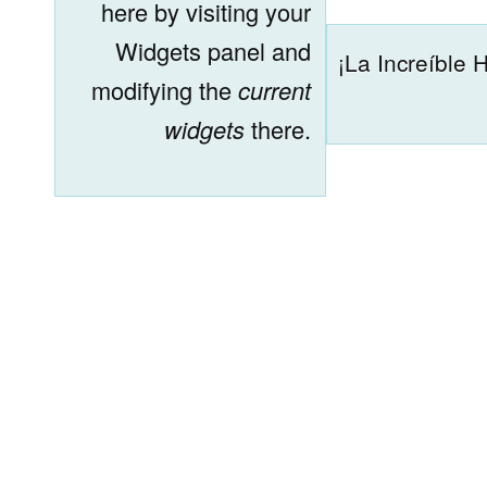
here by visiting your
Widgets panel and
¡La Increíble 
modifying the
current
widgets
there.