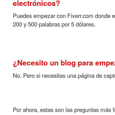
electrónicos?
Puedes empezar con Fiverr.com donde enc
200 y 500 palabras por 5 dólares.
¿Necesito un blog para empez
No. Pero si necesitas una página de captu
Por ahora, estas son las preguntas más 