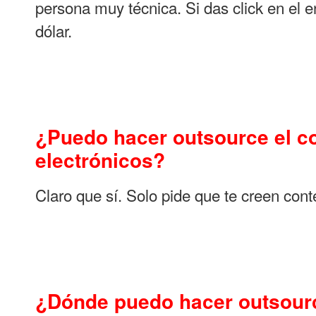
persona muy técnica. Si das click en el 
dólar.
¿Puedo hacer outsource el co
electrónicos?
Claro que sí. Solo pide que te creen cont
¿Dónde puedo hacer outsourc