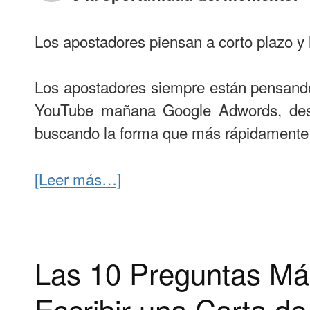
Los apostadores piensan a corto plazo y
Los apostadores siempre están pensando
YouTube mañana Google Adwords, des
buscando la forma que más rápidamente l
[Leer más…]
Las 10 Preguntas Má
Escribir una Carta d