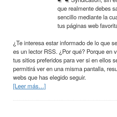
que realmente debes s
sencillo mediante la cu
tus páginas web favorit
¿Te interesa estar informado de lo que s
es un lector RSS. ¿Por qué? Porque en ve
tus sitios preferidos para ver si en ellos
permitirá ver en una misma pantalla, re
webs que has elegido seguir.
[Leer más…]