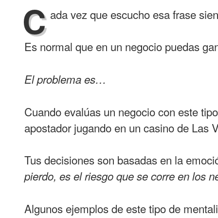
C
ada vez que escucho esa frase sien
Es normal que en un negocio puedas gana
El problema es…
Cuando evalúas un negocio con este tipo 
apostador jugando en un casino de Las 
Tus decisiones son basadas en la emoci
pierdo, es el riesgo que se corre en los n
Algunos ejemplos de este tipo de mental