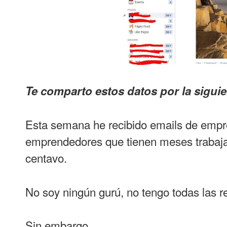
Te comparto estos datos por la sigui
Esta semana he recibido emails de empre
emprendedores que tienen meses trabajan
centavo.
No soy ningún gurú, no tengo todas las 
Sin embargo…