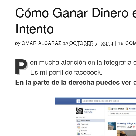
Cómo Ganar Dinero en
Intento
OMAR ALCARAZ
OCTOBER 7, 2013
|
18 CO
by
on
P
on mucha atención en la fotografía 
Es mi perfil de facebook.
En la parte de la derecha puedes ver