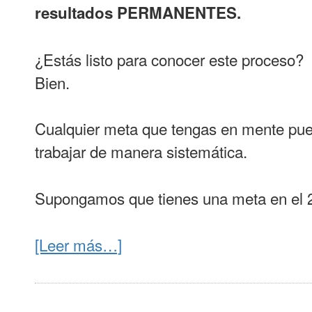
resultados PERMANENTES.
¿Estás listo para conocer este proceso?
Bien.
Cualquier meta que tengas en mente pue
trabajar de manera sistemática.
Supongamos que tienes una meta en el 
[Leer más…]